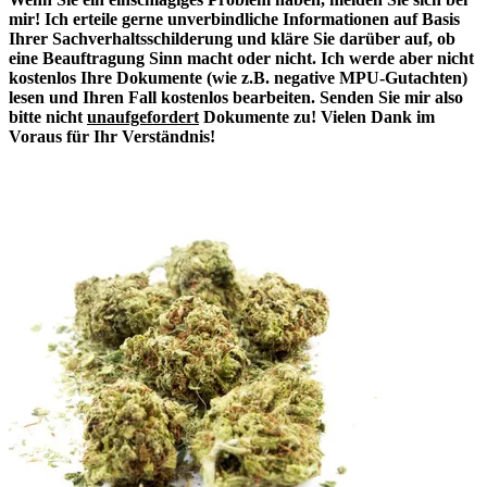
mir! Ich erteile gerne unverbindliche Informationen auf Basis
Ihrer Sachverhaltsschilderung und kläre Sie darüber auf, ob
eine Beauftragung Sinn macht oder nicht. Ich werde aber nicht
kostenlos Ihre Dokumente (wie z.B. negative MPU-Gutachten)
lesen und Ihren Fall kostenlos bearbeiten. Senden Sie mir also
bitte nicht
unaufgefordert
Dokumente zu! Vielen Dank im
Voraus für Ihr Verständnis!