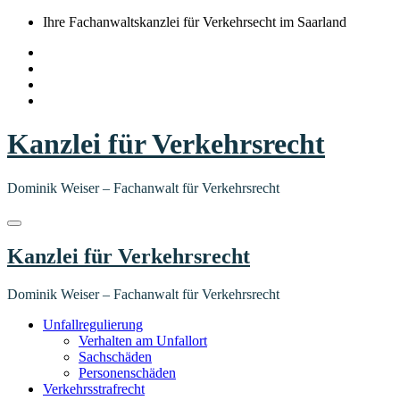
Springe
Ihre Fachanwaltskanzlei für Verkehrsecht im Saarland
zum
Inhalt
Kanzlei für Verkehrsrecht
Dominik Weiser – Fachanwalt für Verkehrsrecht
Kanzlei für Verkehrsrecht
Dominik Weiser – Fachanwalt für Verkehrsrecht
Unfallregulierung
Verhalten am Unfallort
Sachschäden
Personenschäden
Verkehrsstrafrecht