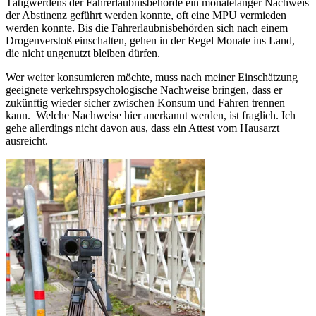
Tätigwerdens der Fahrerlaubnisbehörde ein monatelanger Nachweis
der Abstinenz geführt werden konnte, oft eine MPU vermieden
werden konnte. Bis die Fahrerlaubnisbehörden sich nach einem
Drogenverstoß einschalten, gehen in der Regel Monate ins Land,
die nicht ungenutzt bleiben dürfen.
Wer weiter konsumieren möchte, muss nach meiner Einschätzung
geeignete verkehrspsychologische Nachweise bringen, dass er
zukünftig wieder sicher zwischen Konsum und Fahren trennen
kann. Welche Nachweise hier anerkannt werden, ist fraglich. Ich
gehe allerdings nicht davon aus, dass ein Attest vom Hausarzt
ausreicht.