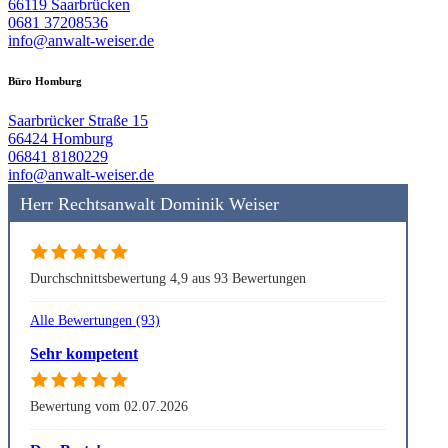
66119 Saarbrücken
0681 37208536
info@anwalt-weiser.de
Büro Homburg
Saarbrücker Straße 15
66424 Homburg
06841 8180229
info@anwalt-weiser.de
Herr Rechtsanwalt Dominik Weiser
Durchschnittsbewertung 4,9 aus 93 Bewertungen
Alle Bewertungen (93)
Sehr kompetent
Bewertung vom 02.07.2026