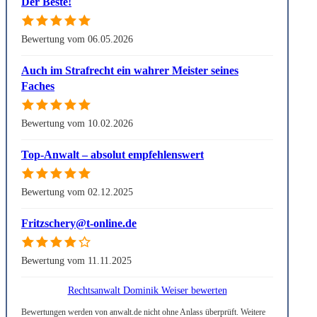
Der Beste!
Bewertung vom 06.05.2026
Auch im Strafrecht ein wahrer Meister seines
Faches
Bewertung vom 10.02.2026
Top-Anwalt – absolut empfehlenswert
Bewertung vom 02.12.2025
Fritzschery@t-online.de
Bewertung vom 11.11.2025
Rechtsanwalt Dominik Weiser bewerten
Bewertungen werden von anwalt.de nicht ohne Anlass überprüft. Weitere