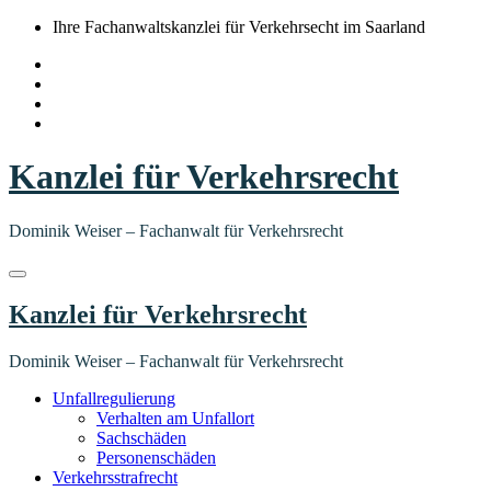
Springe
Ihre Fachanwaltskanzlei für Verkehrsecht im Saarland
zum
Inhalt
Kanzlei für Verkehrsrecht
Dominik Weiser – Fachanwalt für Verkehrsrecht
Kanzlei für Verkehrsrecht
Dominik Weiser – Fachanwalt für Verkehrsrecht
Unfallregulierung
Verhalten am Unfallort
Sachschäden
Personenschäden
Verkehrsstrafrecht