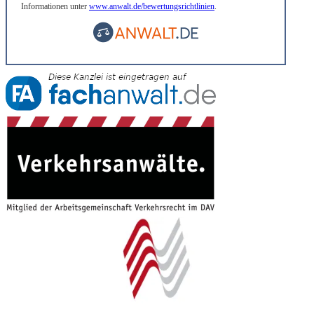
Informationen unter
www.anwalt.de/bewertungsrichtlinien
.