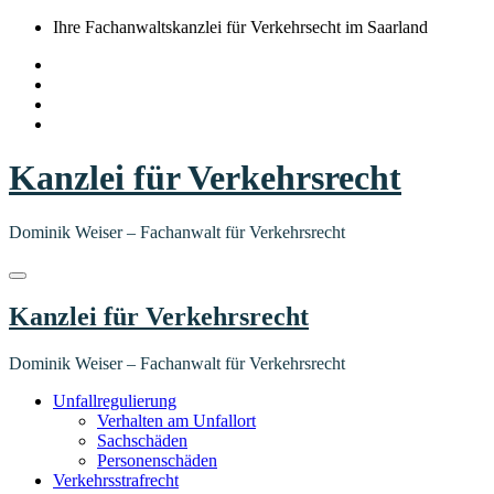
Springe
Ihre Fachanwaltskanzlei für Verkehrsecht im Saarland
zum
Inhalt
Kanzlei für Verkehrsrecht
Dominik Weiser – Fachanwalt für Verkehrsrecht
Kanzlei für Verkehrsrecht
Dominik Weiser – Fachanwalt für Verkehrsrecht
Unfallregulierung
Verhalten am Unfallort
Sachschäden
Personenschäden
Verkehrsstrafrecht