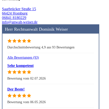
Saarbrücker Straße 15
66424 Homburg
06841 8180229
info@anwalt-weiser.de
Herr Rechtsanwalt Dominik Weiser
Durchschnittsbewertung 4,9 aus 93 Bewertungen
Alle Bewertungen (93)
Sehr kompetent
Bewertung vom 02.07.2026
Der Beste!
Bewertung vom 06.05.2026