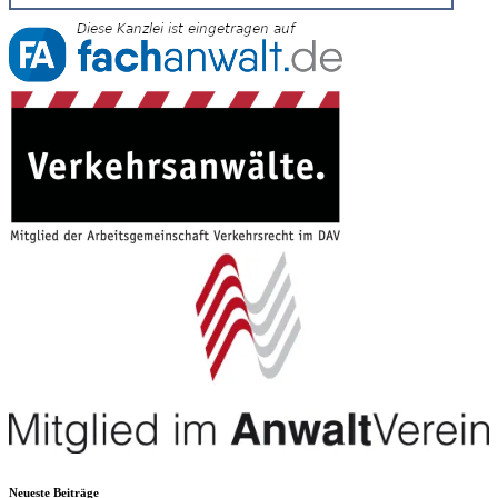
Neueste Beiträge