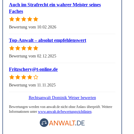
Auch im Strafrecht ein wahrer Meister seines
Faches
Bewertung vom 10.02.2026
Top-Anwalt – absolut empfehlenswert
Bewertung vom 02.12.2025
Fritzschery@t-online.de
Bewertung vom 11.11.2025
Rechtsanwalt Dominik Weiser bewerten
Bewertungen werden von anwalt.de nicht ohne Anlass überprüft. Weitere
Informationen unter
www.anwalt.de/bewertungsrichtlinien
.