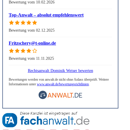
Bewertung vom 10.02.2026
Top-Anwalt – absolut empfehlenswert
Bewertung vom 02.12.2025
Fritzschery@t-online.de
Bewertung vom 11.11.2025
Rechtsanwalt Dominik Weiser bewerten
Bewertungen werden von anwalt.de nicht ohne Anlass überprüft. Weitere
Informationen unter
www.anwalt.de/bewertungsrichtlinien
.