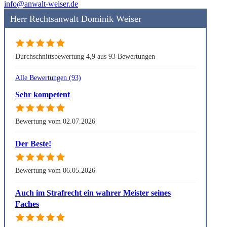
info@anwalt-weiser.de
Herr Rechtsanwalt Dominik Weiser
Durchschnittsbewertung 4,9 aus 93 Bewertungen
Alle Bewertungen (93)
Sehr kompetent
Bewertung vom 02.07.2026
Der Beste!
Bewertung vom 06.05.2026
Auch im Strafrecht ein wahrer Meister seines
Faches