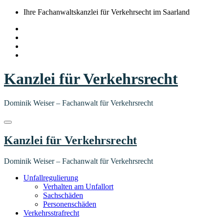
Springe
Ihre Fachanwaltskanzlei für Verkehrsecht im Saarland
zum
Inhalt
Kanzlei für Verkehrsrecht
Dominik Weiser – Fachanwalt für Verkehrsrecht
Kanzlei für Verkehrsrecht
Dominik Weiser – Fachanwalt für Verkehrsrecht
Unfallregulierung
Verhalten am Unfallort
Sachschäden
Personenschäden
Verkehrsstrafrecht