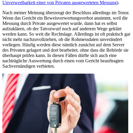
Unverwertbarkeit einer von Privaten ausgewerteten Messung
).
Nach meiner Meinung überzeugt der Beschluss allerdings im Tenor.
Wenn das Gericht ein Beweisverwertungsverbot annimmt, weil die
Messung durch Private ausgewertet wurde, dann hat es selbst
aufzuklären, ob der Tatvorwurf noch auf anderem Wege geklärt
werden kann. So weit die Rechtslage. Allerdings ist oft praktisch gar
nicht mehr nachzuvollziehen, ob die Rohmessdaten unverändert
vorliegen. Häufig werden diese nämlich zunächst auf dem Server
des Privaten gelagert und dort bearbeitet, ohne dass die Behörde sie
überhaupt prüfen kann. In diesen Fällen dürfte sich auch eine
nachträgliche Auswertung durch einen vom Gericht beauftragten
Sachverständigen verbieten.