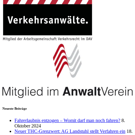
Neueste Beiträge
Fahrerlaubnis entzogen – Womit darf man noch fahren?
8.
Oktober 2024
Neuer THC-Grenzwert: AG Landstuhl stellt Verfahren ein
18.