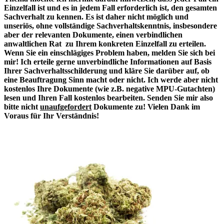
Einzelfall ist und es in jedem Fall erforderlich ist, den gesamten
Sachverhalt zu kennen. Es ist daher nicht möglich und
unseriös, ohne vollständige Sachverhaltskenntnis, insbesondere
aber der relevanten Dokumente, einen verbindlichen
anwaltlichen Rat zu Ihrem konkreten Einzelfall zu erteilen.
Wenn Sie ein einschlägiges Problem haben, melden Sie sich bei
mir! Ich erteile gerne unverbindliche Informationen auf Basis
Ihrer Sachverhaltsschilderung und kläre Sie darüber auf, ob
eine Beauftragung Sinn macht oder nicht. Ich werde aber nicht
kostenlos Ihre Dokumente (wie z.B. negative MPU-Gutachten)
lesen und Ihren Fall kostenlos bearbeiten. Senden Sie mir also
bitte nicht
unaufgefordert
Dokumente zu! Vielen Dank im
Voraus für Ihr Verständnis!