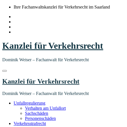
Springe
Ihre Fachanwaltskanzlei für Verkehrsecht im Saarland
zum
Inhalt
Kanzlei für Verkehrsrecht
Dominik Weiser – Fachanwalt für Verkehrsrecht
Kanzlei für Verkehrsrecht
Dominik Weiser – Fachanwalt für Verkehrsrecht
Unfallregulierung
Verhalten am Unfallort
Sachschäden
Personenschäden
Verkehrsstrafrecht