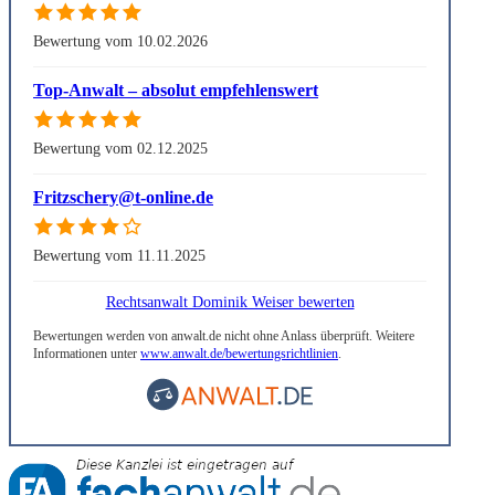
Bewertung vom 10.02.2026
Top-Anwalt – absolut empfehlenswert
Bewertung vom 02.12.2025
Fritzschery@t-online.de
Bewertung vom 11.11.2025
Rechtsanwalt Dominik Weiser bewerten
Bewertungen werden von anwalt.de nicht ohne Anlass überprüft. Weitere
Informationen unter
www.anwalt.de/bewertungsrichtlinien
.