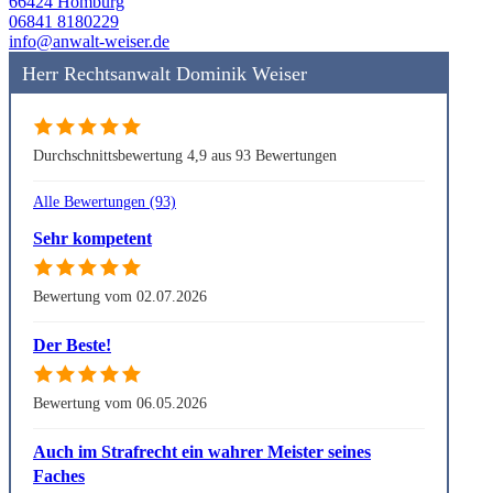
66424 Homburg
06841 8180229
info@anwalt-weiser.de
Herr Rechtsanwalt Dominik Weiser
Durchschnittsbewertung 4,9 aus 93 Bewertungen
Alle Bewertungen (93)
Sehr kompetent
Bewertung vom 02.07.2026
Der Beste!
Bewertung vom 06.05.2026
Auch im Strafrecht ein wahrer Meister seines
Faches