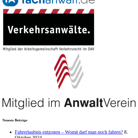
Neueste Beiträge
Fahrerlaubnis entzogen – Womit darf man noch fahren?
8.
Oktober 2024