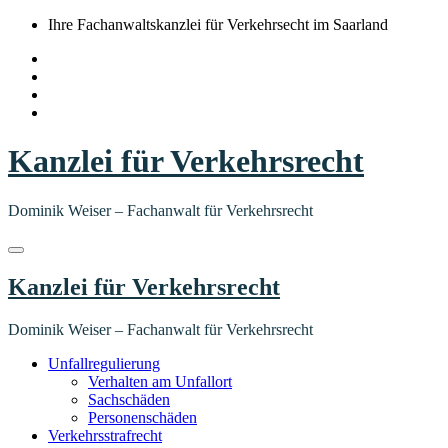
Springe
Ihre Fachanwaltskanzlei für Verkehrsecht im Saarland
zum
Inhalt
Kanzlei für Verkehrsrecht
Dominik Weiser – Fachanwalt für Verkehrsrecht
Kanzlei für Verkehrsrecht
Dominik Weiser – Fachanwalt für Verkehrsrecht
Unfallregulierung
Verhalten am Unfallort
Sachschäden
Personenschäden
Verkehrsstrafrecht