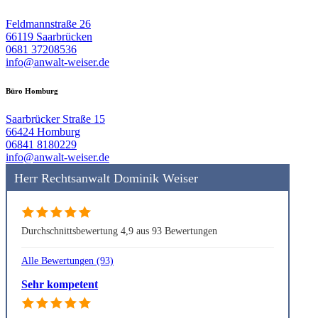
Feldmannstraße 26
66119 Saarbrücken
0681 37208536
info@anwalt-weiser.de
Büro Homburg
Saarbrücker Straße 15
66424 Homburg
06841 8180229
info@anwalt-weiser.de
Herr Rechtsanwalt Dominik Weiser
Durchschnittsbewertung 4,9 aus 93 Bewertungen
Alle Bewertungen (93)
Sehr kompetent