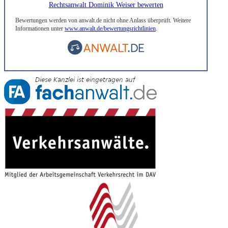
Rechtsanwalt Dominik Weiser bewerten
Bewertungen werden von anwalt.de nicht ohne Anlass überprüft. Weitere
Informationen unter
www.anwalt.de/bewertungsrichtlinien
.