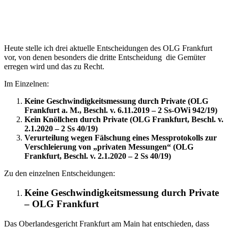
Heute stelle ich drei aktuelle Entscheidungen des OLG Frankfurt
vor, von denen besonders die dritte Entscheidung die Gemüter
erregen wird und das zu Recht.
Im Einzelnen:
Keine Geschwindigkeitsmessung durch Private (OLG
Frankfurt a. M., Beschl. v. 6.11.2019 – 2 Ss-OWi 942/19)
Kein Knöllchen durch Private (OLG Frankfurt, Beschl. v.
2.1.2020 – 2 Ss 40/19)
Verurteilung wegen Fälschung eines Messprotokolls zur
Verschleierung von „privaten Messungen“ (OLG
Frankfurt, Beschl. v. 2.1.2020 – 2 Ss 40/19)
Zu den einzelnen Entscheidungen:
Keine Geschwindigkeitsmessung durch Private
– OLG Frankfurt
Das Oberlandesgericht Frankfurt am Main hat entschieden, dass