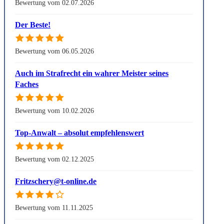
Bewertung vom 02.07.2026
Der Beste!
Bewertung vom 06.05.2026
Auch im Strafrecht ein wahrer Meister seines
Faches
Bewertung vom 10.02.2026
Top-Anwalt – absolut empfehlenswert
Bewertung vom 02.12.2025
Fritzschery@t-online.de
Bewertung vom 11.11.2025