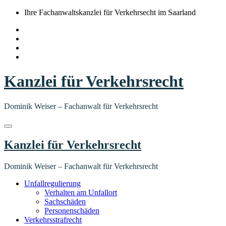
Springe
Ihre Fachanwaltskanzlei für Verkehrsecht im Saarland
zum
Inhalt
Kanzlei für Verkehrsrecht
Dominik Weiser – Fachanwalt für Verkehrsrecht
Kanzlei für Verkehrsrecht
Dominik Weiser – Fachanwalt für Verkehrsrecht
Unfallregulierung
Verhalten am Unfallort
Sachschäden
Personenschäden
Verkehrsstrafrecht