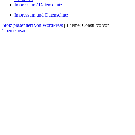
Impressum / Datenschutz
Impressum und Datenschutz
Stolz präsentiert von WordPress
|
Theme: Consultco von
Themeansar