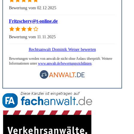
Bewertung vom 02.12.2025
Fritzschery@t-online.de
Bewertung vom 11.11.2025
Rechtsanwalt Dominik Weiser bewerten
Bewertungen werden von anwalt.de nicht ohne Anlass überprüft. Weitere
Informationen unter
www.anwalt.de/bewertungsrichtlinien
.