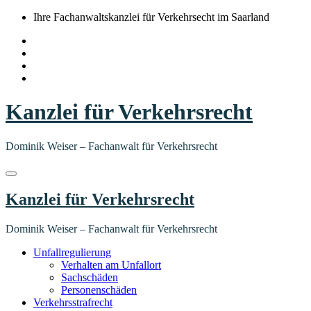
Springe
Ihre Fachanwaltskanzlei für Verkehrsecht im Saarland
zum
Inhalt
Kanzlei für Verkehrsrecht
Dominik Weiser – Fachanwalt für Verkehrsrecht
Kanzlei für Verkehrsrecht
Dominik Weiser – Fachanwalt für Verkehrsrecht
Unfallregulierung
Verhalten am Unfallort
Sachschäden
Personenschäden
Verkehrsstrafrecht