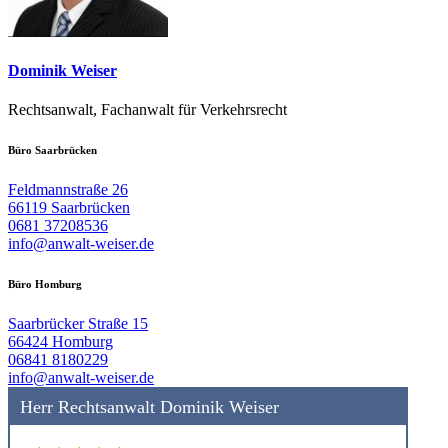
Dominik Weiser
Rechtsanwalt, Fachanwalt für Verkehrsrecht
Büro Saarbrücken
Feldmannstraße 26
66119 Saarbrücken
0681 37208536
info@anwalt-weiser.de
Büro Homburg
Saarbrücker Straße 15
66424 Homburg
06841 8180229
info@anwalt-weiser.de
Herr Rechtsanwalt Dominik Weiser