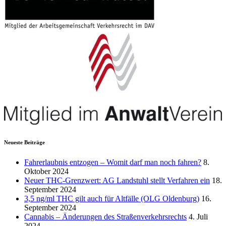
Neueste Beiträge
Fahrerlaubnis entzogen – Womit darf man noch fahren?
8.
Oktober 2024
Neuer THC-Grenzwert: AG Landstuhl stellt Verfahren ein
18.
September 2024
3,5 ng/ml THC gilt auch für Altfälle (OLG Oldenburg)
16.
September 2024
Cannabis – Änderungen des Straßenverkehrsrechts
4. Juli
2024