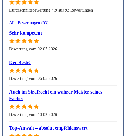
Durchschnittsbewertung 4,9 aus 93 Bewertungen
Alle Bewertungen (93)
Sehr kompetent
Bewertung vom 02.07.2026
Der Beste!
Bewertung vom 06.05.2026
Auch im Strafrecht ein wahrer Meister seines
Faches
Bewertung vom 10.02.2026
Top-Anwalt – absolut empfehlenswert