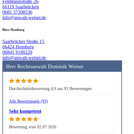
Feldmannstraße 26
66119 Saarbrücken
0681 37208536
info@anwalt-weiser.de
Büro Homburg
Saarbrücker Straße 15
66424 Homburg
06841 8180229
info@anwalt-weiser.de
Herr Rechtsanwalt Dominik Weiser
Durchschnittsbewertung 4,9 aus 93 Bewertungen
Alle Bewertungen (93)
Sehr kompetent
Bewertung vom 02.07.2026