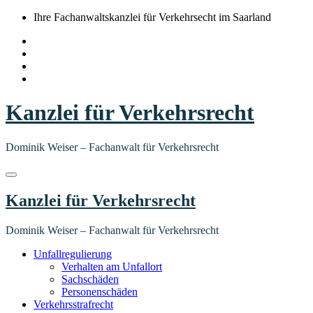
Springe
Ihre Fachanwaltskanzlei für Verkehrsecht im Saarland
zum
Inhalt
Kanzlei für Verkehrsrecht
Dominik Weiser – Fachanwalt für Verkehrsrecht
Kanzlei für Verkehrsrecht
Dominik Weiser – Fachanwalt für Verkehrsrecht
Unfallregulierung
Verhalten am Unfallort
Sachschäden
Personenschäden
Verkehrsstrafrecht