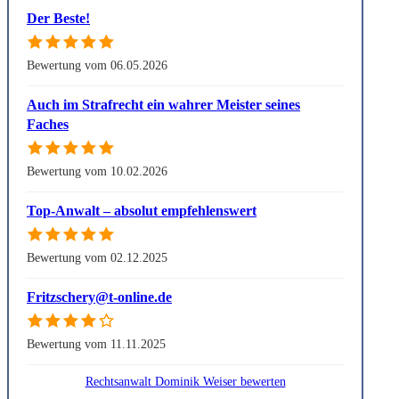
Der Beste!
Bewertung vom 06.05.2026
Auch im Strafrecht ein wahrer Meister seines
Faches
Bewertung vom 10.02.2026
Top-Anwalt – absolut empfehlenswert
Bewertung vom 02.12.2025
Fritzschery@t-online.de
Bewertung vom 11.11.2025
Rechtsanwalt Dominik Weiser bewerten