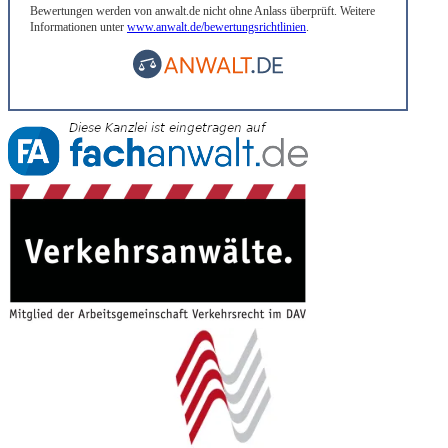
Bewertungen werden von anwalt.de nicht ohne Anlass überprüft. Weitere
Informationen unter
www.anwalt.de/bewertungsrichtlinien
.