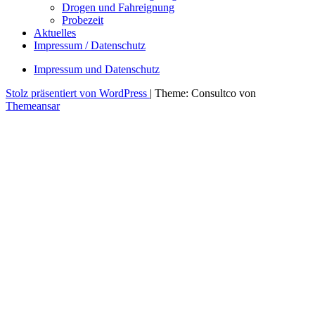
Drogen und Fahreignung
Probezeit
Aktuelles
Impressum / Datenschutz
Impressum und Datenschutz
Stolz präsentiert von WordPress
|
Theme: Consultco von
Themeansar