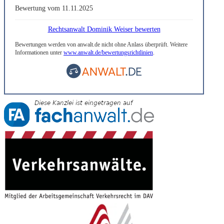
Bewertung vom 11.11.2025
Rechtsanwalt Dominik Weiser bewerten
Bewertungen werden von anwalt.de nicht ohne Anlass überprüft. Weitere
Informationen unter
www.anwalt.de/bewertungsrichtlinien
.