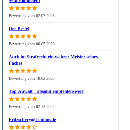
Sehr kompetent
Bewertung vom 02.07.2026
Der Beste!
Bewertung vom 06.05.2026
Auch im Strafrecht ein wahrer Meister seines
Faches
Bewertung vom 10.02.2026
Top-Anwalt – absolut empfehlenswert
Bewertung vom 02.12.2025
Fritzschery@t-online.de