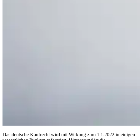
Das deutsche Kaufrecht wird mit Wirkung zum 1.1.2022 in einigen