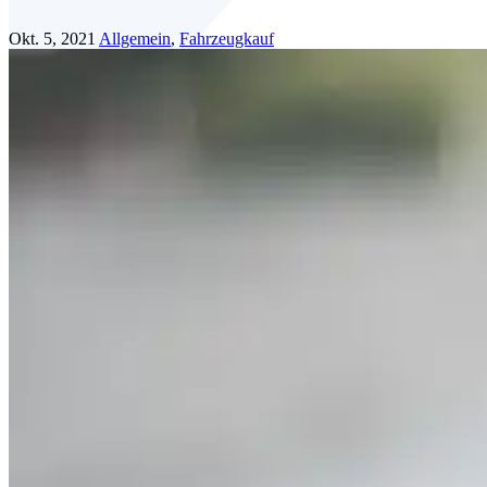
Okt. 5, 2021
Allgemein
,
Fahrzeugkauf