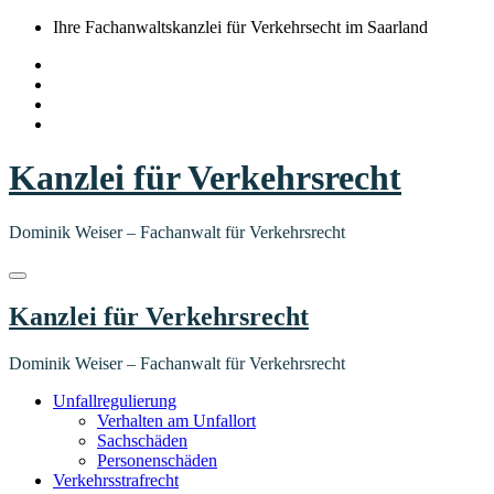
Springe
Ihre Fachanwaltskanzlei für Verkehrsecht im Saarland
zum
Inhalt
Kanzlei für Verkehrsrecht
Dominik Weiser – Fachanwalt für Verkehrsrecht
Kanzlei für Verkehrsrecht
Dominik Weiser – Fachanwalt für Verkehrsrecht
Unfallregulierung
Verhalten am Unfallort
Sachschäden
Personenschäden
Verkehrsstrafrecht