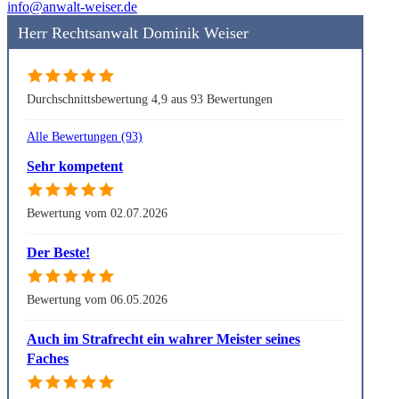
info@anwalt-weiser.de
Herr Rechtsanwalt Dominik Weiser
Durchschnittsbewertung 4,9 aus 93 Bewertungen
Alle Bewertungen (93)
Sehr kompetent
Bewertung vom 02.07.2026
Der Beste!
Bewertung vom 06.05.2026
Auch im Strafrecht ein wahrer Meister seines
Faches