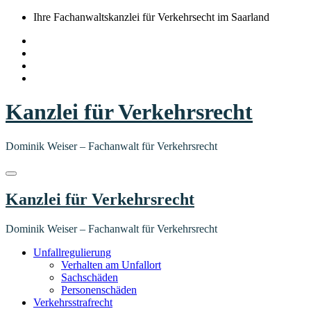
Springe
Ihre Fachanwaltskanzlei für Verkehrsecht im Saarland
zum
Inhalt
Kanzlei für Verkehrsrecht
Dominik Weiser – Fachanwalt für Verkehrsrecht
Kanzlei für Verkehrsrecht
Dominik Weiser – Fachanwalt für Verkehrsrecht
Unfallregulierung
Verhalten am Unfallort
Sachschäden
Personenschäden
Verkehrsstrafrecht