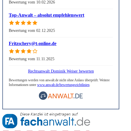
Bewertung vom 10.02.2026
Top-Anwalt – absolut empfehlenswert
Bewertung vom 02.12.2025
Fritzschery@t-online.de
Bewertung vom 11.11.2025
Rechtsanwalt Dominik Weiser bewerten
Bewertungen werden von anwalt.de nicht ohne Anlass überprüft. Weitere
Informationen unter
www.anwalt.de/bewertungsrichtlinien
.