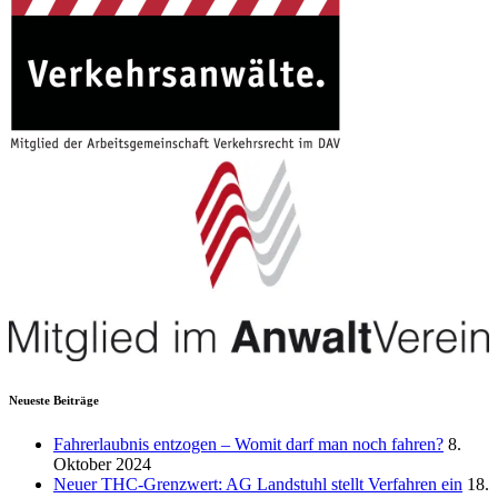
Neueste Beiträge
Fahrerlaubnis entzogen – Womit darf man noch fahren?
8.
Oktober 2024
Neuer THC-Grenzwert: AG Landstuhl stellt Verfahren ein
18.