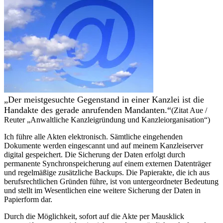
„Der meistgesuchte Gegenstand in einer Kanzlei ist die
Handakte des gerade anrufenden Mandanten.“
(Zitat Aue /
Reuter „Anwaltliche Kanzleigründung und Kanzleiorganisation“)
Ich führe alle Akten elektronisch. Sämtliche eingehenden
Dokumente werden eingescannt und auf meinem Kanzleiserver
digital gespeichert. Die Sicherung der Daten erfolgt durch
permanente Synchronspeicherung auf einem externen Datenträger
und regelmäßige zusätzliche Backups. Die Papierakte, die ich aus
berufsrechtlichen Gründen führe, ist von untergeordneter Bedeutung
und stellt im Wesentlichen eine weitere Sicherung der Daten in
Papierform dar.
Durch die Möglichkeit, sofort auf die Akte per Mausklick