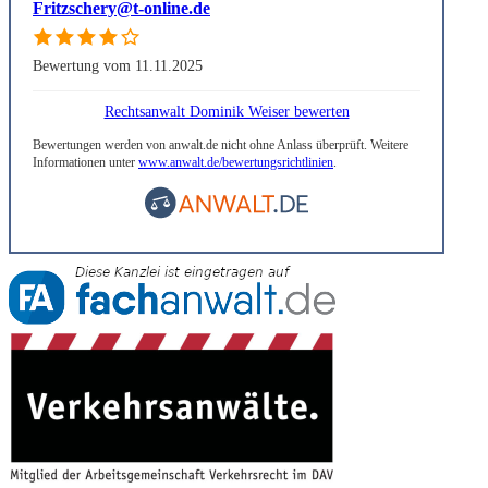
Fritzschery@t-online.de
Bewertung vom 11.11.2025
Rechtsanwalt Dominik Weiser bewerten
Bewertungen werden von anwalt.de nicht ohne Anlass überprüft. Weitere
Informationen unter
www.anwalt.de/bewertungsrichtlinien
.