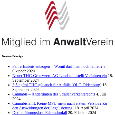
Neueste Beiträge
Fahrerlaubnis entzogen – Womit darf man noch fahren?
8.
Oktober 2024
Neuer THC-Grenzwert: AG Landstuhl stellt Verfahren ein
18.
September 2024
3,5 ng/ml THC gilt auch für Altfälle (OLG Oldenburg)
16.
September 2024
Cannabis – Änderungen des Straßenverkehrsrechts
4. Juli
2024
Cannabisfahrt: Keine MPU mehr nach erstem Verstoß? Zu
den Auswirkungen der Legalisierung!
18. April 2024
Der berührungslose Fahrradunfall
20. Februar 2024