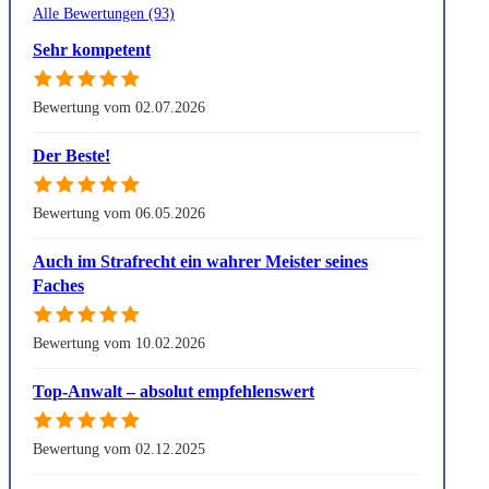
Alle Bewertungen (93)
Sehr kompetent
Bewertung vom 02.07.2026
Der Beste!
Bewertung vom 06.05.2026
Auch im Strafrecht ein wahrer Meister seines
Faches
Bewertung vom 10.02.2026
Top-Anwalt – absolut empfehlenswert
Bewertung vom 02.12.2025