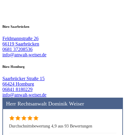
Büro Saarbrücken
Feldmannstraße 26
66119 Saarbrücken
0681 37208536
info@anwalt-weiser.de
Büro Homburg
Saarbrücker Straße 15
66424 Homburg
06841 8180229
info@anwalt-weiser.de
Herr Rechtsanwalt Dominik Weiser
Durchschnittsbewertung 4,9 aus 93 Bewertungen