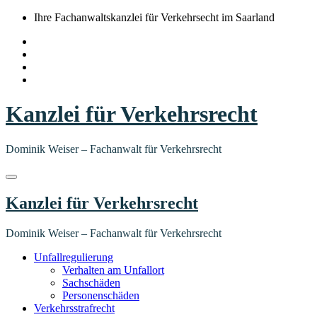
Springe
Ihre Fachanwaltskanzlei für Verkehrsecht im Saarland
zum
Inhalt
Kanzlei für Verkehrsrecht
Dominik Weiser – Fachanwalt für Verkehrsrecht
Kanzlei für Verkehrsrecht
Dominik Weiser – Fachanwalt für Verkehrsrecht
Unfallregulierung
Verhalten am Unfallort
Sachschäden
Personenschäden
Verkehrsstrafrecht